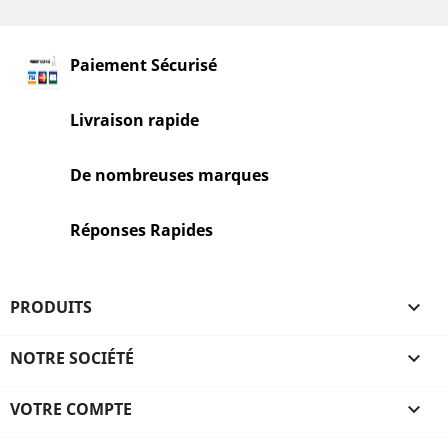
Paiement Sécurisé
Livraison rapide
De nombreuses marques
Réponses Rapides
PRODUITS

NOTRE SOCIÉTÉ

VOTRE COMPTE
