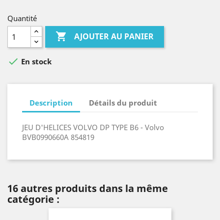
Quantité

AJOUTER AU PANIER

En stock
Description
Détails du produit
JEU D'HELICES VOLVO DP TYPE B6 - Volvo
BVB0990660A 854819
16 autres produits dans la même
catégorie :