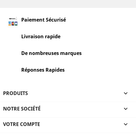
Paiement Sécurisé
Livraison rapide
De nombreuses marques
Réponses Rapides
PRODUITS

NOTRE SOCIÉTÉ

VOTRE COMPTE
