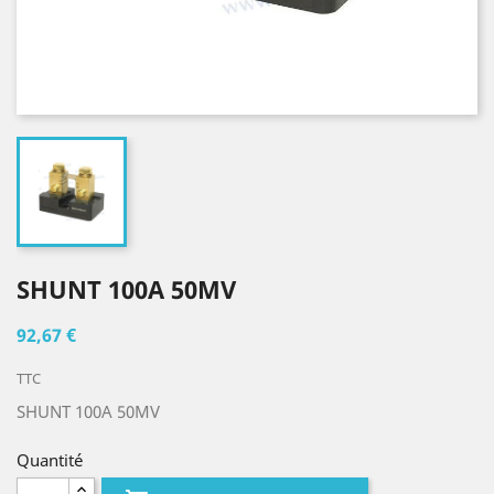
SHUNT 100A 50MV
92,67 €
TTC
SHUNT 100A 50MV
Quantité