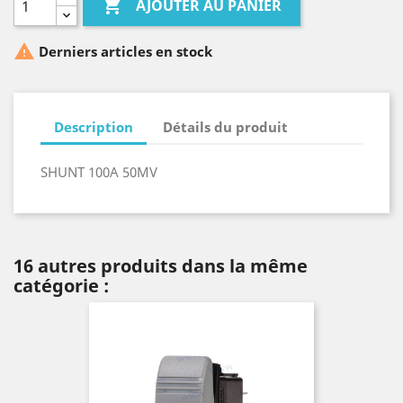

AJOUTER AU PANIER

Derniers articles en stock
Description
Détails du produit
SHUNT 100A 50MV
16 autres produits dans la même
catégorie :