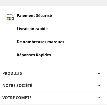
Paiement Sécurisé
Livraison rapide
De nombreuses marques
Réponses Rapides
PRODUITS

NOTRE SOCIÉTÉ

VOTRE COMPTE
