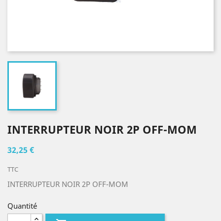
INTERRUPTEUR NOIR 2P OFF-MOM
32,25 €
TTC
INTERRUPTEUR NOIR 2P OFF-MOM
Quantité