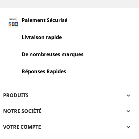
Paiement Sécurisé
Livraison rapide
De nombreuses marques
Réponses Rapides
PRODUITS

NOTRE SOCIÉTÉ

VOTRE COMPTE
