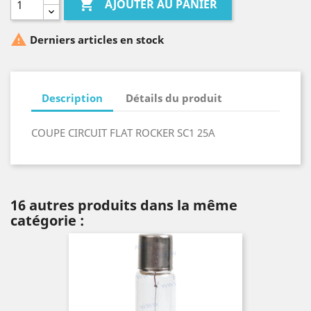

AJOUTER AU PANIER

Derniers articles en stock
Description
Détails du produit
COUPE CIRCUIT FLAT ROCKER SC1 25A
16 autres produits dans la même
catégorie :