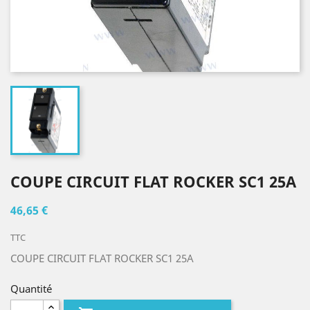
COUPE CIRCUIT FLAT ROCKER SC1 25A
46,65 €
TTC
COUPE CIRCUIT FLAT ROCKER SC1 25A
Quantité