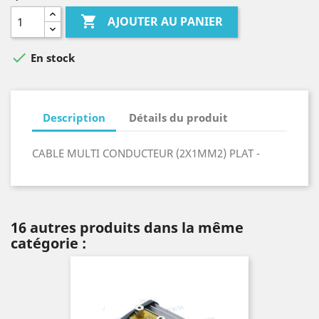

AJOUTER AU PANIER

En stock
Description
Détails du produit
CABLE MULTI CONDUCTEUR (2X1MM2) PLAT -
16 autres produits dans la même
catégorie :