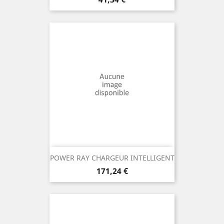
POWER RAY CHARGEUR INTELLIGENT
Prix
171,24 €