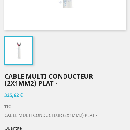
CABLE MULTI CONDUCTEUR
(2X1MM2) PLAT -
325,62 €
TTC
CABLE MULTI CONDUCTEUR (2X1MM2) PLAT -
Quantité