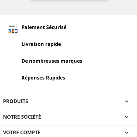
Paiement Sécurisé
Livraison rapide
De nombreuses marques
Réponses Rapides
PRODUITS

NOTRE SOCIÉTÉ

VOTRE COMPTE
