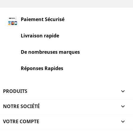
Paiement Sécurisé
Livraison rapide
De nombreuses marques
Réponses Rapides
PRODUITS

NOTRE SOCIÉTÉ

VOTRE COMPTE
