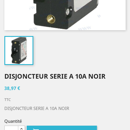
DISJONCTEUR SERIE A 10A NOIR
38,97 €
TTC
DISJONCTEUR SERIE A 10A NOIR
Quantité