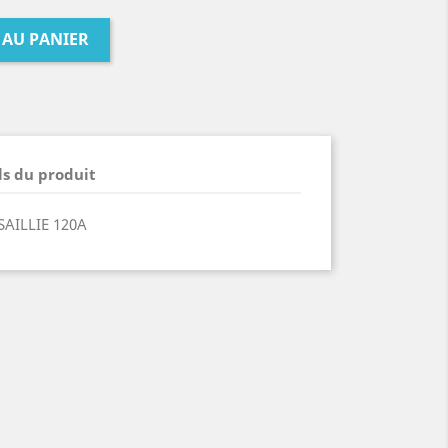
 AU PANIER
ls du produit
AILLIE 120A