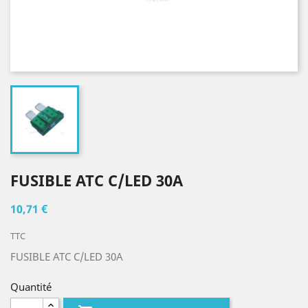
FUSIBLE ATC C/LED 30A
10,71 €
TTC
FUSIBLE ATC C/LED 30A
Quantité