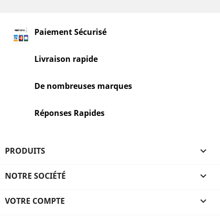
Paiement Sécurisé
Livraison rapide
De nombreuses marques
Réponses Rapides
PRODUITS

NOTRE SOCIÉTÉ

VOTRE COMPTE
