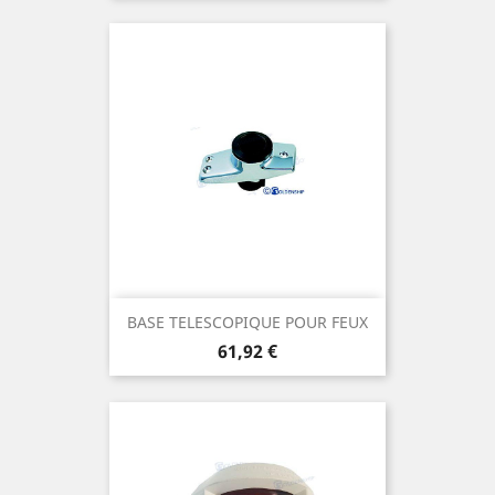
BASE TELESCOPIQUE POUR FEUX
Prix
61,92 €