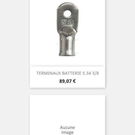
TERMINAUX BATTERIE S.34 3/8
Prix
89,07 €