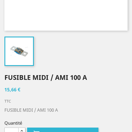
FUSIBLE MIDI / AMI 100 A
15,66 €
TTC
FUSIBLE MIDI / AMI 100 A
Quantité