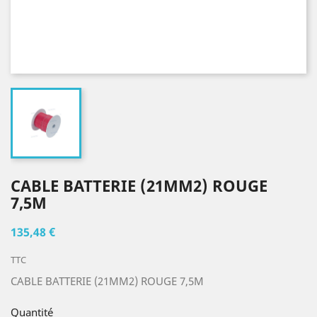
CABLE BATTERIE (21MM2) ROUGE
7,5M
135,48 €
TTC
CABLE BATTERIE (21MM2) ROUGE 7,5M
Quantité