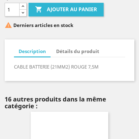

AJOUTER AU PANIER

Derniers articles en stock
Description
Détails du produit
CABLE BATTERIE (21MM2) ROUGE 7,5M
16 autres produits dans la même
catégorie :