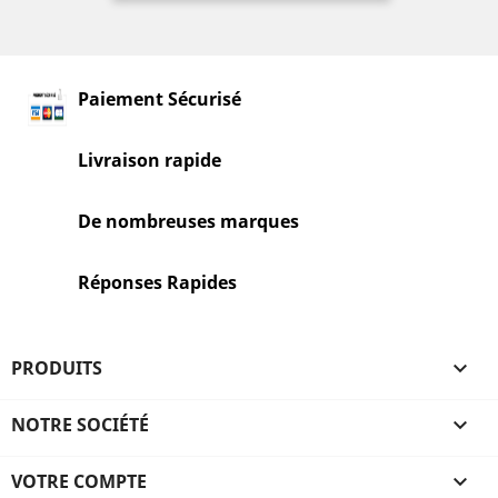
Paiement Sécurisé
Livraison rapide
De nombreuses marques
Réponses Rapides
PRODUITS

NOTRE SOCIÉTÉ

VOTRE COMPTE
