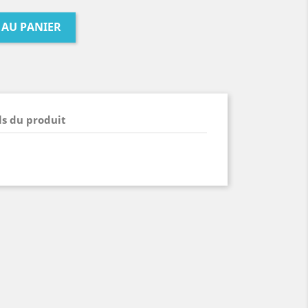
 AU PANIER
ls du produit