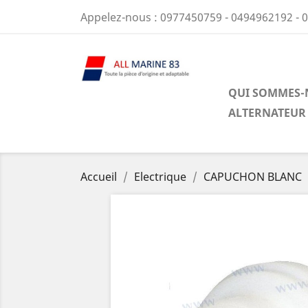
Appelez-nous :
0977450759 - 0494962192 - 
QUI SOMMES-
ALTERNATEUR
Accueil
Electrique
CAPUCHON BLANC