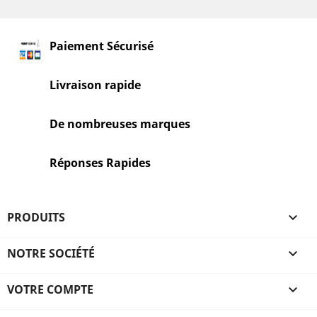
Paiement Sécurisé
Livraison rapide
De nombreuses marques
Réponses Rapides
PRODUITS

NOTRE SOCIÉTÉ

VOTRE COMPTE
