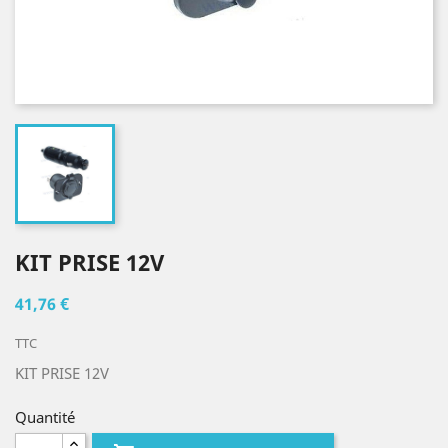
KIT PRISE 12V
41,76 €
TTC
KIT PRISE 12V
Quantité