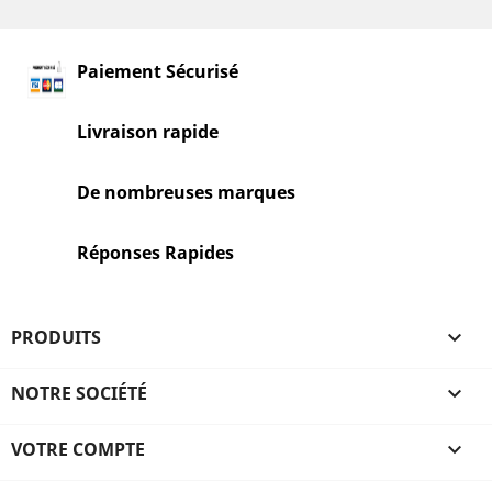
Paiement Sécurisé
Livraison rapide
De nombreuses marques
Réponses Rapides
PRODUITS

NOTRE SOCIÉTÉ

VOTRE COMPTE
