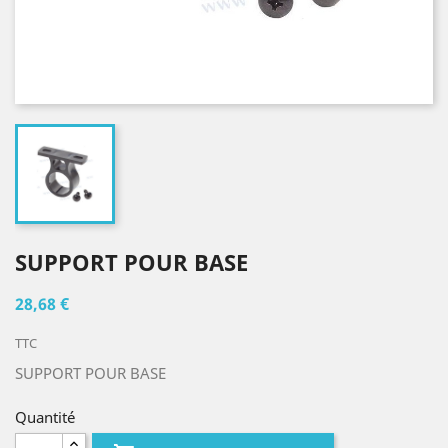
SUPPORT POUR BASE
28,68 €
TTC
SUPPORT POUR BASE
Quantité