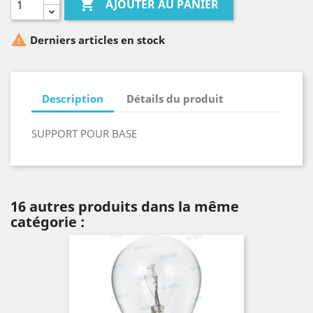

AJOUTER AU PANIER

Derniers articles en stock
Description
Détails du produit
SUPPORT POUR BASE
16 autres produits dans la même
catégorie :