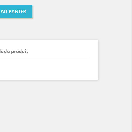
 AU PANIER
ls du produit