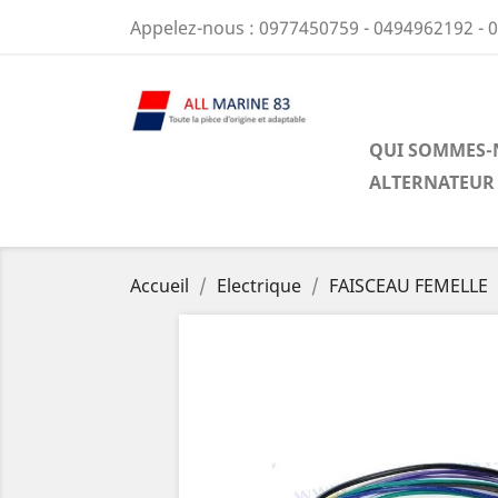
Appelez-nous :
0977450759 - 0494962192 - 
QUI SOMMES-
ALTERNATEUR
Accueil
Electrique
FAISCEAU FEMELLE