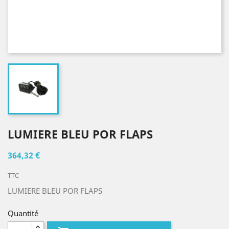
LUMIERE BLEU POR FLAPS
364,32 €
TTC
LUMIERE BLEU POR FLAPS
Quantité