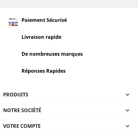
Paiement Sécurisé
Livraison rapide
De nombreuses marques
Réponses Rapides
PRODUITS

NOTRE SOCIÉTÉ

VOTRE COMPTE
