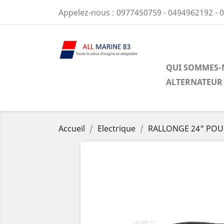
Appelez-nous :
0977450759 - 0494962192 - 
QUI SOMMES-
ALTERNATEUR
Accueil
Electrique
RALLONGE 24" POU