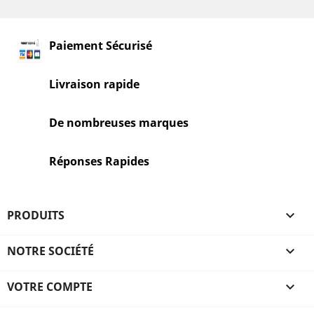
Paiement Sécurisé
Livraison rapide
De nombreuses marques
Réponses Rapides
PRODUITS

NOTRE SOCIÉTÉ

VOTRE COMPTE
