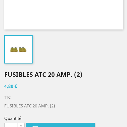
FUSIBLES ATC 20 AMP. (2)
4,80 €
TTC
FUSIBLES ATC 20 AMP. (2)
Quantité