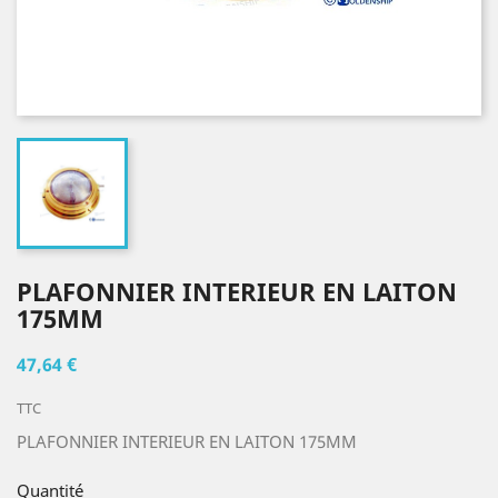
PLAFONNIER INTERIEUR EN LAITON
175MM
47,64 €
TTC
PLAFONNIER INTERIEUR EN LAITON 175MM
Quantité