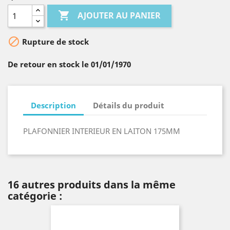

AJOUTER AU PANIER

Rupture de stock
De retour en stock le 01/01/1970
Description
Détails du produit
PLAFONNIER INTERIEUR EN LAITON 175MM
16 autres produits dans la même
catégorie :