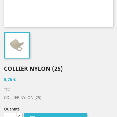
COLLIER NYLON (25)
5,76 €
TTC
COLLIER NYLON (25)
Quantité