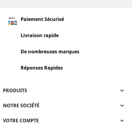
Paiement Sécurisé
Livraison rapide
De nombreuses marques
Réponses Rapides
PRODUITS

NOTRE SOCIÉTÉ

VOTRE COMPTE
