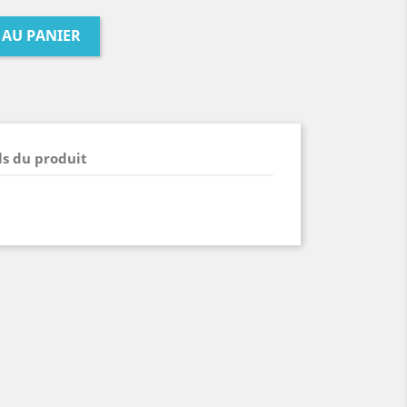
 AU PANIER
ls du produit