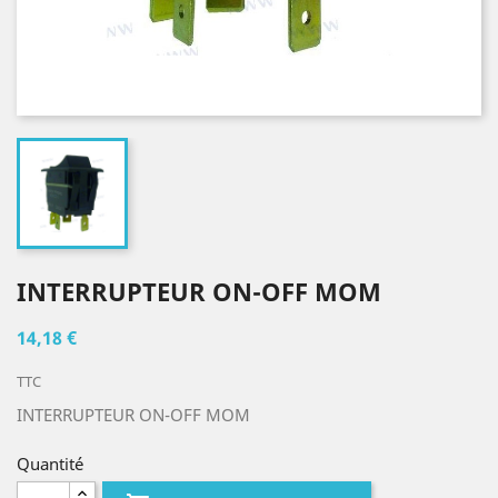
INTERRUPTEUR ON-OFF MOM
14,18 €
TTC
INTERRUPTEUR ON-OFF MOM
Quantité