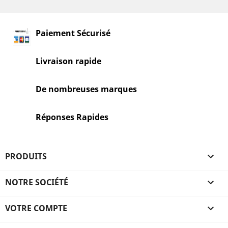
Paiement Sécurisé
Livraison rapide
De nombreuses marques
Réponses Rapides
PRODUITS

NOTRE SOCIÉTÉ

VOTRE COMPTE
