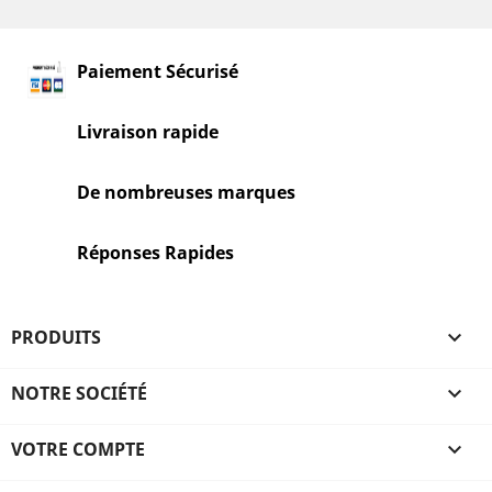
Paiement Sécurisé
Livraison rapide
De nombreuses marques
Réponses Rapides
PRODUITS

NOTRE SOCIÉTÉ

VOTRE COMPTE
