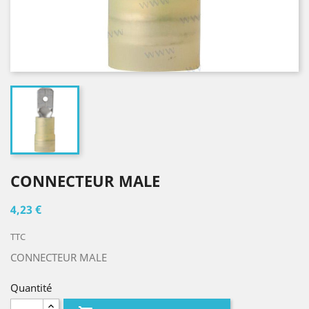
CONNECTEUR MALE
4,23 €
TTC
CONNECTEUR MALE
Quantité