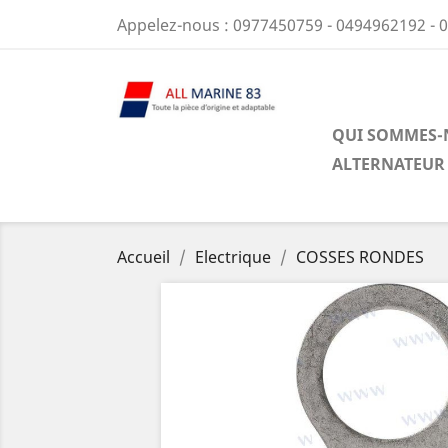
Appelez-nous :
0977450759 - 0494962192 - 
QUI SOMMES-
ALTERNATEUR
Accueil
Electrique
COSSES RONDES