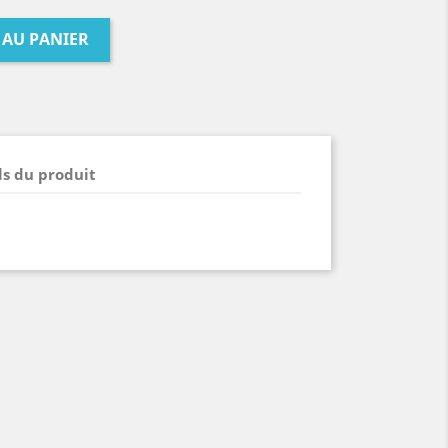
 AU PANIER
ls du produit