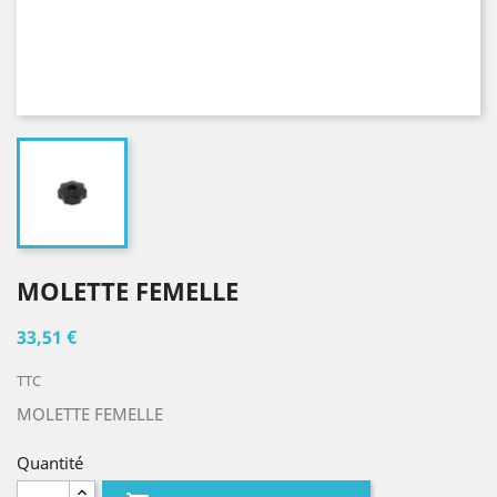
MOLETTE FEMELLE
33,51 €
TTC
MOLETTE FEMELLE
Quantité