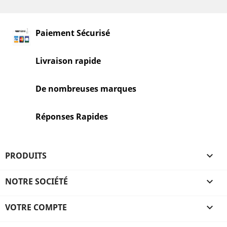
Paiement Sécurisé
Livraison rapide
De nombreuses marques
Réponses Rapides
PRODUITS

NOTRE SOCIÉTÉ

VOTRE COMPTE
