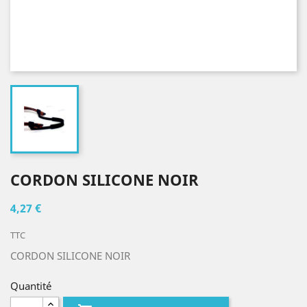
CORDON SILICONE NOIR
4,27 €
TTC
CORDON SILICONE NOIR
Quantité