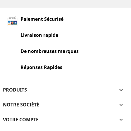
Paiement Sécurisé
Livraison rapide
De nombreuses marques
Réponses Rapides
PRODUITS

NOTRE SOCIÉTÉ

VOTRE COMPTE
