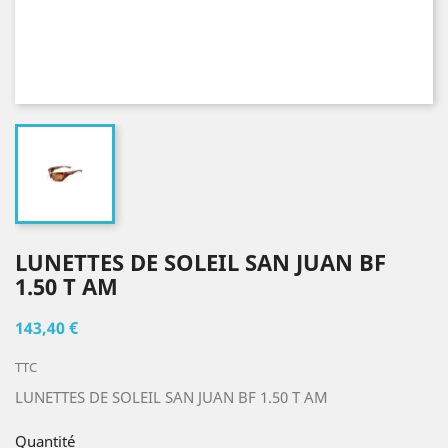
LUNETTES DE SOLEIL SAN JUAN BF
1.50 T AM
143,40 €
TTC
LUNETTES DE SOLEIL SAN JUAN BF 1.50 T AM
Quantité