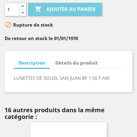

AJOUTER AU PANIER

Rupture de stock
De retour en stock le 01/01/1970
Description
Détails du produit
LUNETTES DE SOLEIL SAN JUAN BF 1.50 T AM
16 autres produits dans la même
catégorie :