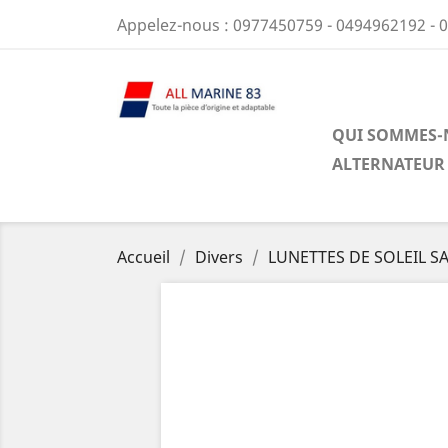
Appelez-nous :
0977450759 - 0494962192 - 
QUI SOMMES-
ALTERNATEUR
Accueil
Divers
LUNETTES DE SOLEIL SA