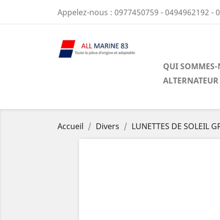
Appelez-nous :
0977450759 - 0494962192 - 
QUI SOMMES-
ALTERNATEUR
Accueil
Divers
LUNETTES DE SOLEIL 