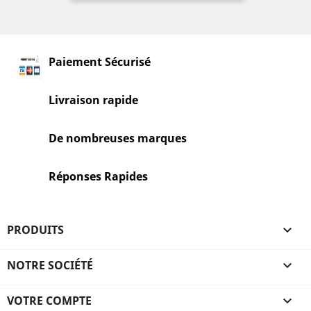
Paiement Sécurisé
Livraison rapide
De nombreuses marques
Réponses Rapides
PRODUITS

NOTRE SOCIÉTÉ

VOTRE COMPTE
