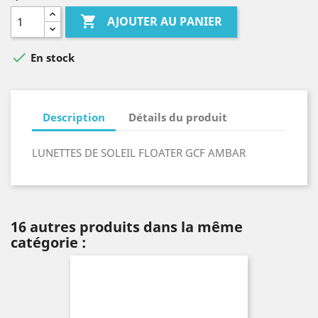

AJOUTER AU PANIER

En stock
Description
Détails du produit
LUNETTES DE SOLEIL FLOATER GCF AMBAR
16 autres produits dans la même
catégorie :