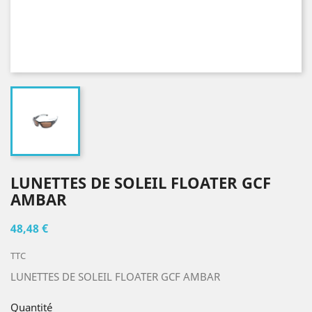
LUNETTES DE SOLEIL FLOATER GCF
AMBAR
48,48 €
TTC
LUNETTES DE SOLEIL FLOATER GCF AMBAR
Quantité