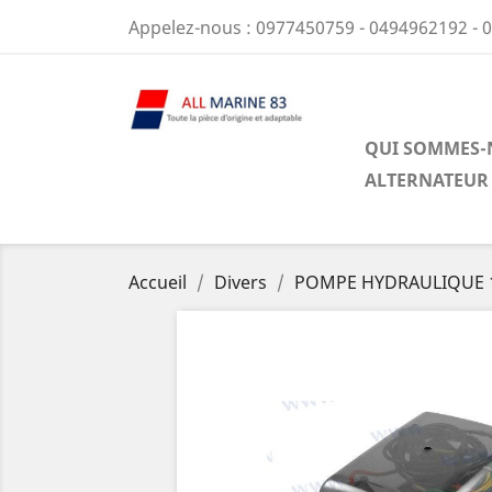
Appelez-nous :
0977450759 - 0494962192 - 
QUI SOMMES-
ALTERNATEUR
Accueil
Divers
POMPE HYDRAULIQUE 