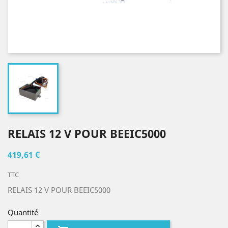
RELAIS 12 V POUR BEEIC5000
419,61 €
TTC
RELAIS 12 V POUR BEEIC5000
Quantité