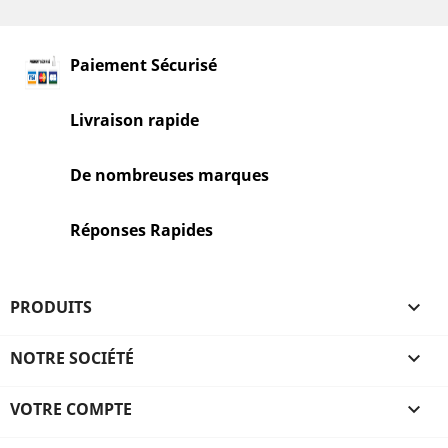
Paiement Sécurisé
Livraison rapide
De nombreuses marques
Réponses Rapides
PRODUITS

NOTRE SOCIÉTÉ

VOTRE COMPTE
