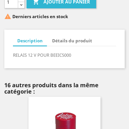

AJOUTER AU PANIER

Derniers articles en stock
Description
Détails du produit
RELAIS 12 V POUR BEEIC5000
16 autres produits dans la même
catégorie :