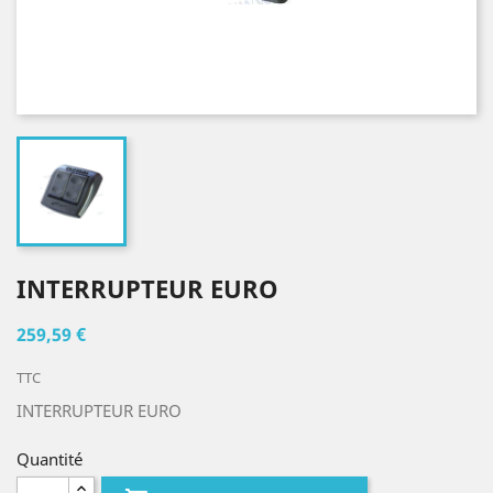
INTERRUPTEUR EURO
259,59 €
TTC
INTERRUPTEUR EURO
Quantité