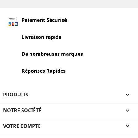
Paiement Sécurisé
Livraison rapide
De nombreuses marques
Réponses Rapides
PRODUITS

NOTRE SOCIÉTÉ

VOTRE COMPTE
