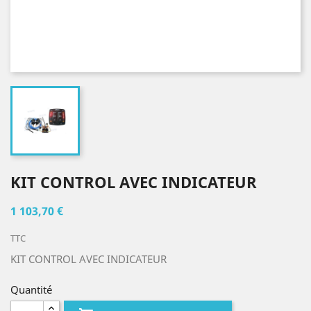
KIT CONTROL AVEC INDICATEUR
1 103,70 €
TTC
KIT CONTROL AVEC INDICATEUR
Quantité