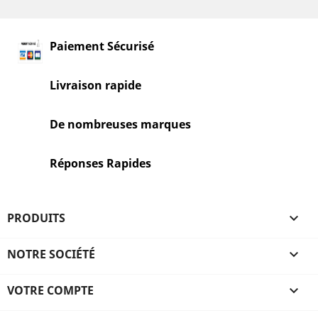
Paiement Sécurisé
Livraison rapide
De nombreuses marques
Réponses Rapides
PRODUITS

NOTRE SOCIÉTÉ

VOTRE COMPTE
