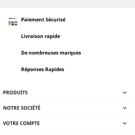
Paiement Sécurisé
Livraison rapide
De nombreuses marques
Réponses Rapides
PRODUITS

NOTRE SOCIÉTÉ

VOTRE COMPTE
