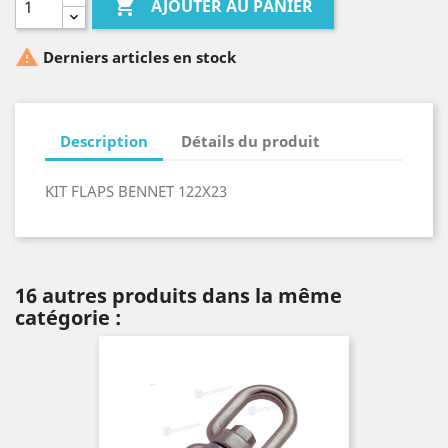

AJOUTER AU PANIER

Derniers articles en stock
Description
Détails du produit
KIT FLAPS BENNET 122X23
16 autres produits dans la même
catégorie :