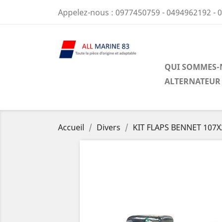
Appelez-nous :
0977450759 - 0494962192 - 
QUI SOMMES-
ALTERNATEUR
Accueil
Divers
KIT FLAPS BENNET 107X