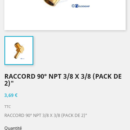
RACCORD 90° NPT 3/8 X 3/8 (PACK DE
2)"
3,69 €
TTC
RACCORD 90° NPT 3/8 X 3/8 (PACK DE 2)"
Quantité