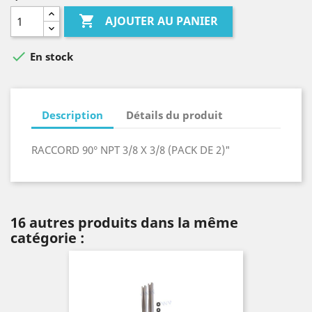

AJOUTER AU PANIER

En stock
Description
Détails du produit
RACCORD 90° NPT 3/8 X 3/8 (PACK DE 2)"
16 autres produits dans la même
catégorie :