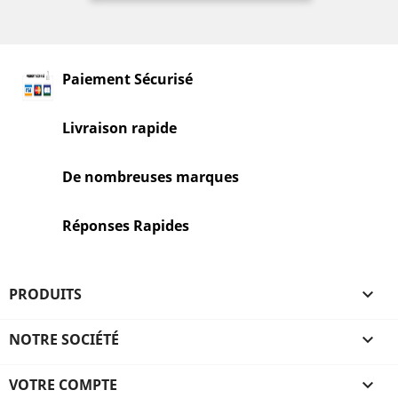
Paiement Sécurisé
Livraison rapide
De nombreuses marques
Réponses Rapides
PRODUITS

NOTRE SOCIÉTÉ

VOTRE COMPTE
