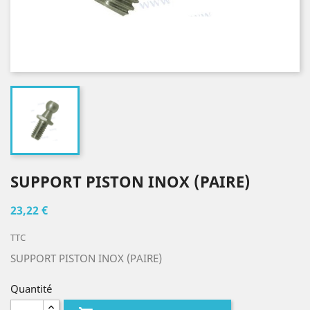
SUPPORT PISTON INOX (PAIRE)
23,22 €
TTC
SUPPORT PISTON INOX (PAIRE)
Quantité