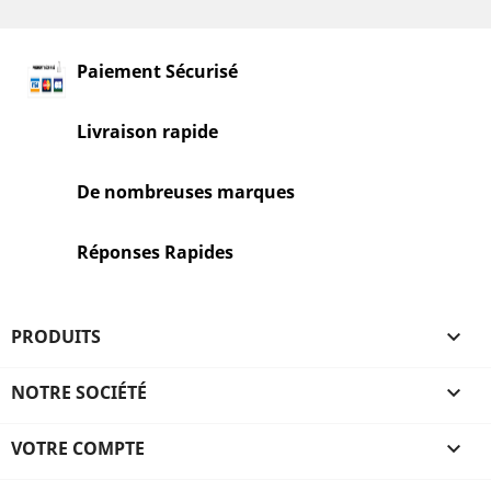
Paiement Sécurisé
Livraison rapide
De nombreuses marques
Réponses Rapides
PRODUITS

NOTRE SOCIÉTÉ

VOTRE COMPTE
