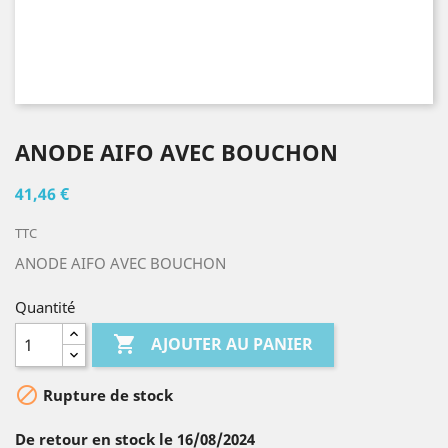
ANODE AIFO AVEC BOUCHON
41,46 €
TTC
ANODE AIFO AVEC BOUCHON
Quantité

AJOUTER AU PANIER

Rupture de stock
De retour en stock le 16/08/2024