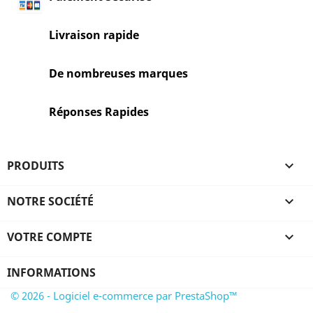
Livraison rapide
De nombreuses marques
Réponses Rapides
PRODUITS

NOTRE SOCIÉTÉ

VOTRE COMPTE

INFORMATIONS
© 2026 - Logiciel e-commerce par PrestaShop™