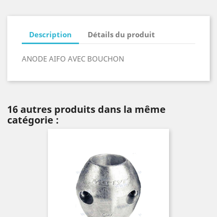
Description
Détails du produit
ANODE AIFO AVEC BOUCHON
16 autres produits dans la même
catégorie :