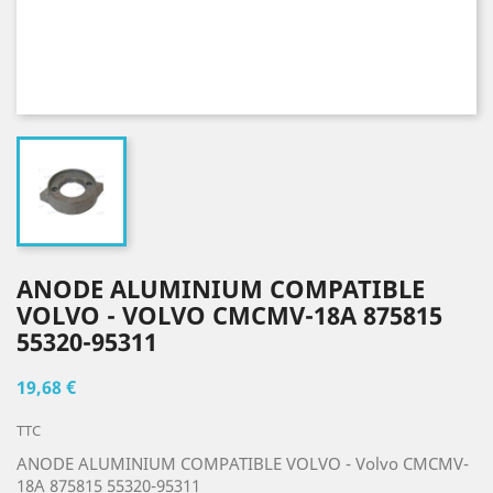
ANODE ALUMINIUM COMPATIBLE
VOLVO - VOLVO CMCMV-18A 875815
55320-95311
19,68 €
TTC
ANODE ALUMINIUM COMPATIBLE VOLVO - Volvo CMCMV-
18A 875815 55320-95311