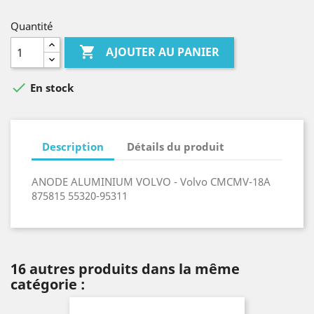
Quantité

AJOUTER AU PANIER

En stock
Description
Détails du produit
ANODE ALUMINIUM VOLVO - Volvo CMCMV-18A
875815 55320-95311
16 autres produits dans la même
catégorie :