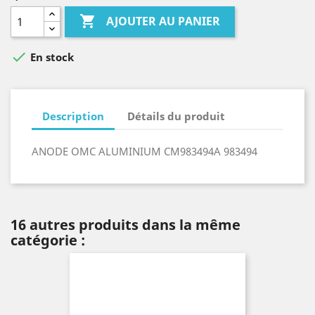

AJOUTER AU PANIER

En stock
Description
Détails du produit
ANODE OMC ALUMINIUM CM983494A 983494
16 autres produits dans la même
catégorie :