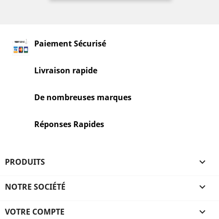
Paiement Sécurisé
Livraison rapide
De nombreuses marques
Réponses Rapides
PRODUITS

NOTRE SOCIÉTÉ

VOTRE COMPTE
