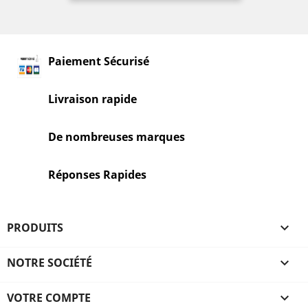
Paiement Sécurisé
Livraison rapide
De nombreuses marques
Réponses Rapides
PRODUITS

NOTRE SOCIÉTÉ

VOTRE COMPTE
