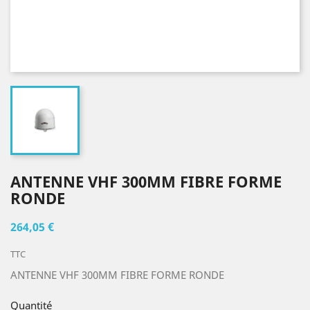
ANTENNE VHF 300MM FIBRE FORME
RONDE
264,05 €
TTC
ANTENNE VHF 300MM FIBRE FORME RONDE
Quantité