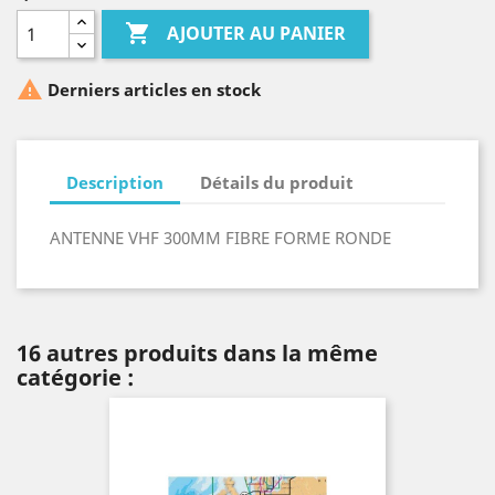

AJOUTER AU PANIER

Derniers articles en stock
Description
Détails du produit
ANTENNE VHF 300MM FIBRE FORME RONDE
16 autres produits dans la même
catégorie :