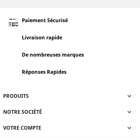
Paiement Sécurisé
Livraison rapide
De nombreuses marques
Réponses Rapides
PRODUITS

NOTRE SOCIÉTÉ

VOTRE COMPTE
