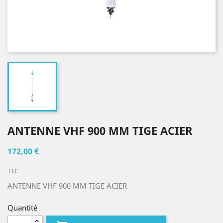
ANTENNE VHF 900 MM TIGE ACIER
172,00 €
TTC
ANTENNE VHF 900 MM TIGE ACIER
Quantité